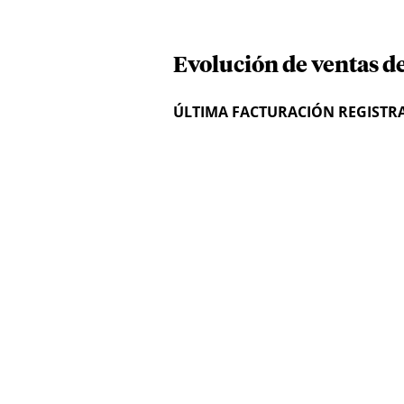
Evolución de ventas d
ÚLTIMA FACTURACIÓN REGISTR