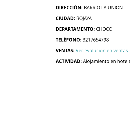
DIRECCIÓN:
BARRIO LA UNION
CIUDAD:
BOJAYA
DEPARTAMENTO:
CHOCO
TELÉFONO:
3217654798
VENTAS:
Ver evolución en ventas
ACTIVIDAD:
Alojamiento en hotel