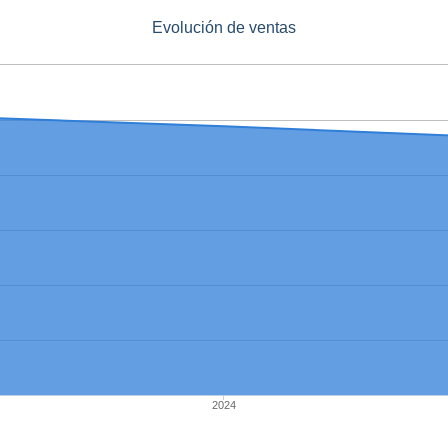
Evolución de ventas
2024