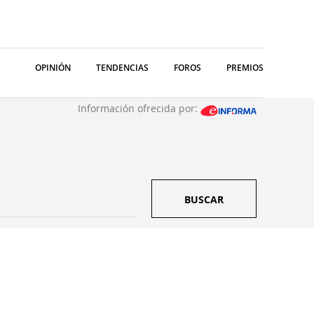
OPINIÓN
TENDENCIAS
FOROS
PREMIOS
Información ofrecida por:
BUSCAR