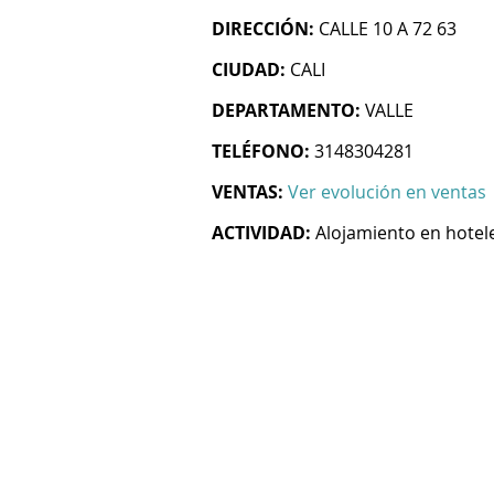
DIRECCIÓN:
CALLE 10 A 72 63
CIUDAD:
CALI
DEPARTAMENTO:
VALLE
TELÉFONO:
3148304281
VENTAS:
Ver evolución en ventas
ACTIVIDAD:
Alojamiento en hotel