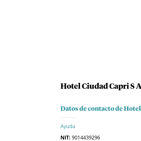
Hotel Ciudad Capri S A
Datos de contacto de Hotel
Ayuda
NIT:
9014439296