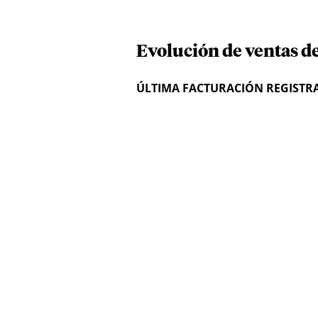
Evolución de ventas de
ÚLTIMA FACTURACIÓN REGISTR