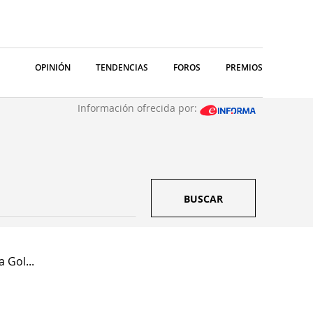
OPINIÓN
TENDENCIAS
FOROS
PREMIOS
Información ofrecida por:
BUSCAR
 Gol...