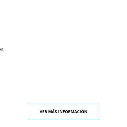
es
VER MÁS INFORMACIÓN