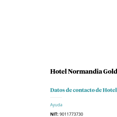
Hotel Normandia Gold 
Datos de contacto de Hote
Ayuda
NIT:
9011773730