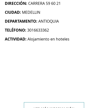
DIRECCIÓN:
CARRERA 59 60 21
CIUDAD:
MEDELLIN
DEPARTAMENTO:
ANTIOQUIA
TELÉFONO:
3016633362
ACTIVIDAD:
Alojamiento en hoteles