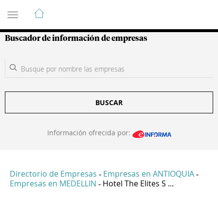
Guía de Empresas Colombianas
Buscador de información de empresas
BUSCAR
Información ofrecida por:
Directorio de Empresas
Empresas en ANTIOQUIA
-
-
Empresas en MEDELLIN
Hotel The Elites S ...
-