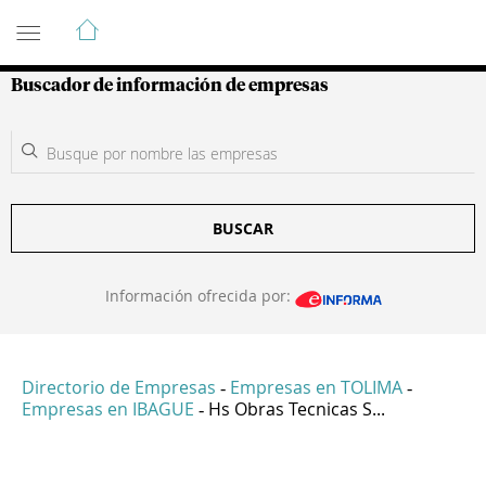
Guía de Empresas Colombianas
Buscador de información de empresas
BUSCAR
Información ofrecida por:
Directorio de Empresas
Empresas en TOLIMA
-
-
Empresas en IBAGUE
Hs Obras Tecnicas S...
-