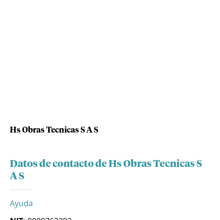
Hs Obras Tecnicas S A S
Datos de contacto de Hs Obras Tecnicas S
A S
Ayuda