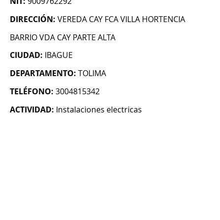
NIT:
9009762292
DIRECCIÓN:
VEREDA CAY FCA VILLA HORTENCIA
BARRIO VDA CAY PARTE ALTA
CIUDAD:
IBAGUE
DEPARTAMENTO:
TOLIMA
TELÉFONO:
3004815342
ACTIVIDAD:
Instalaciones electricas