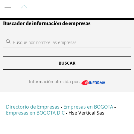
Guía de Empresas Colombianas
Buscador de información de empresas
BUSCAR
Información ofrecida por:
Directorio de Empresas
Empresas en BOGOTA
-
-
Empresas en BOGOTA D C
Hse Vertical Sas
-