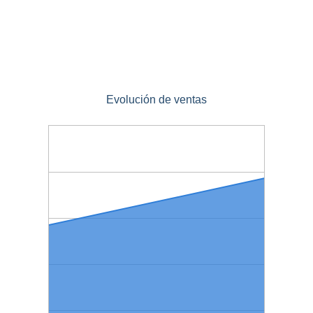
Evolución de ventas