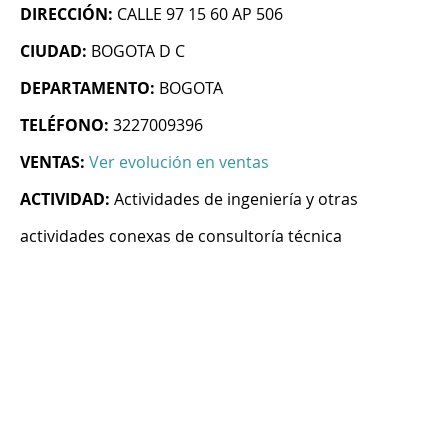
DIRECCIÓN:
CALLE 97 15 60 AP 506
CIUDAD:
BOGOTA D C
DEPARTAMENTO:
BOGOTA
TELÉFONO:
3227009396
VENTAS:
Ver evolución en ventas
ACTIVIDAD:
Actividades de ingeniería y otras
actividades conexas de consultoría técnica