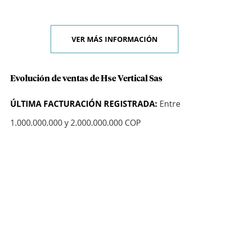
VER MÁS INFORMACIÓN
Evolución de ventas de Hse Vertical Sas
ÚLTIMA FACTURACIÓN REGISTRADA:
Entre
1.000.000.000 y 2.000.000.000 COP