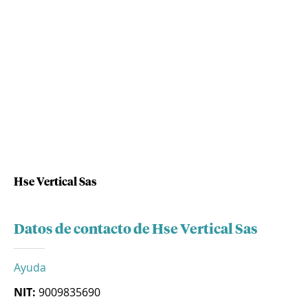
Hse Vertical Sas
Datos de contacto de Hse Vertical Sas
Ayuda
NIT:
9009835690