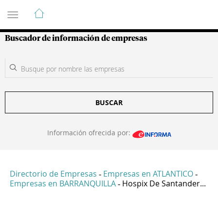
Guía de Empresas Colombianas
Buscador de información de empresas
BUSCAR
Información ofrecida por:
Directorio de Empresas
Empresas en ATLANTICO
-
-
Empresas en BARRANQUILLA
Hospix De Santander...
-