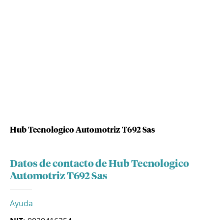
Hub Tecnologico Automotriz T692 Sas
Datos de contacto de Hub Tecnologico
Automotriz T692 Sas
Ayuda