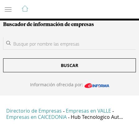
Guía de Empresas Colombianas
Buscador de información de empresas
BUSCAR
Información ofrecida por:
Directorio de Empresas
Empresas en VALLE
-
-
Empresas en CAICEDONIA
Hub Tecnologico Aut...
-