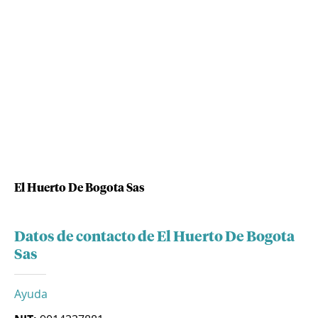
El Huerto De Bogota Sas
Datos de contacto de El Huerto De Bogota
Sas
Ayuda