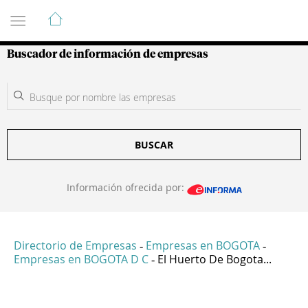
Guía de Empresas Colombianas
Buscador de información de empresas
BUSCAR
Información ofrecida por:
Directorio de Empresas
Empresas en BOGOTA
-
-
Empresas en BOGOTA D C
El Huerto De Bogota...
-