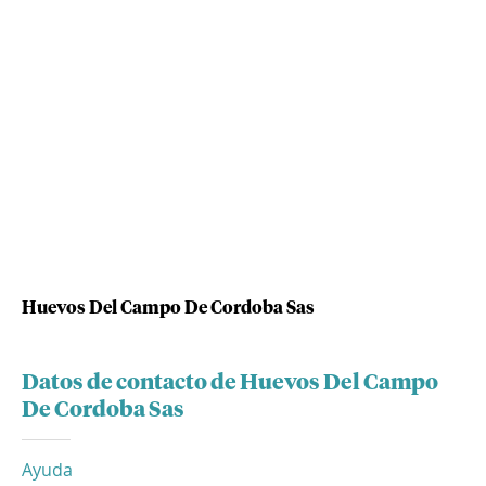
Huevos Del Campo De Cordoba Sas
Datos de contacto de Huevos Del Campo
De Cordoba Sas
Ayuda