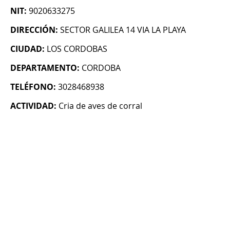
NIT:
9020633275
DIRECCIÓN:
SECTOR GALILEA 14 VIA LA PLAYA
CIUDAD:
LOS CORDOBAS
DEPARTAMENTO:
CORDOBA
TELÉFONO:
3028468938
ACTIVIDAD:
Cria de aves de corral