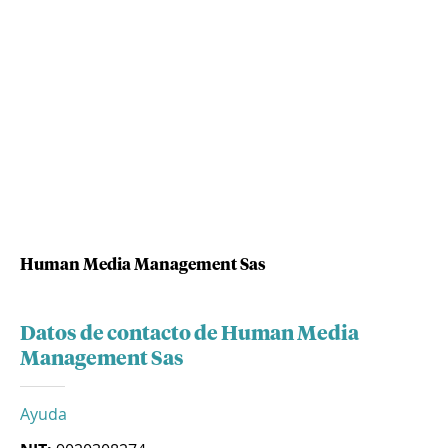
Human Media Management Sas
Datos de contacto de Human Media
Management Sas
Ayuda