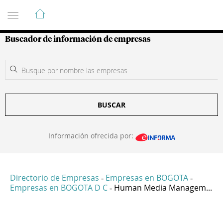
Guía de Empresas Colombianas
Buscador de información de empresas
BUSCAR
Información ofrecida por:
Directorio de Empresas
Empresas en BOGOTA
-
-
Empresas en BOGOTA D C
Human Media Managem...
-