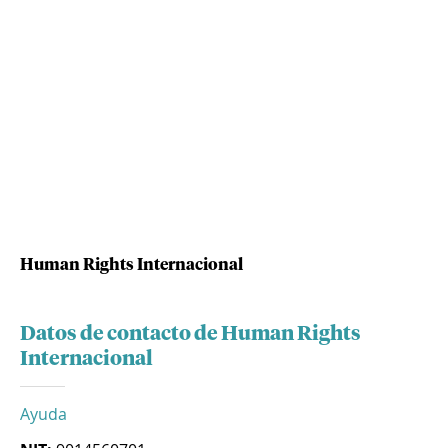
Human Rights Internacional
Datos de contacto de Human Rights
Internacional
Ayuda