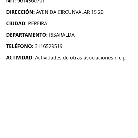
NIT:
9014560701
DIRECCIÓN:
AVENIDA CIRCUNVALAR 15 20
CIUDAD:
PEREIRA
DEPARTAMENTO:
RISARALDA
TELÉFONO:
3116529519
ACTIVIDAD:
Actividades de otras asociaciones n c p