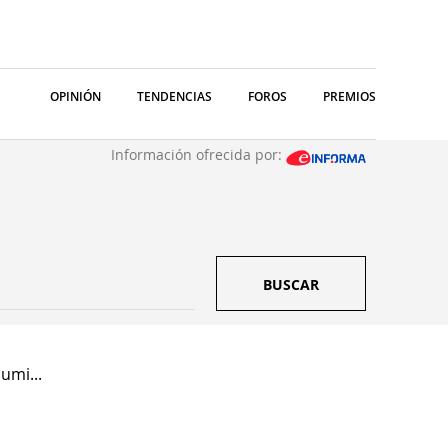
OPINIÓN
TENDENCIAS
FOROS
PREMIOS
Información ofrecida por:
BUSCAR
umi...