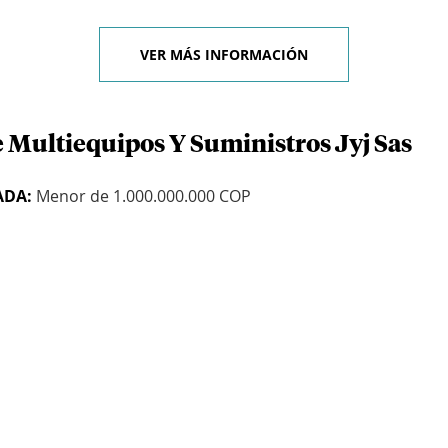
VER MÁS INFORMACIÓN
e Multiequipos Y Suministros Jyj Sas
ADA:
Menor de 1.000.000.000 COP