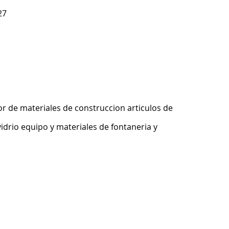
27
r de materiales de construccion articulos de
idrio equipo y materiales de fontaneria y