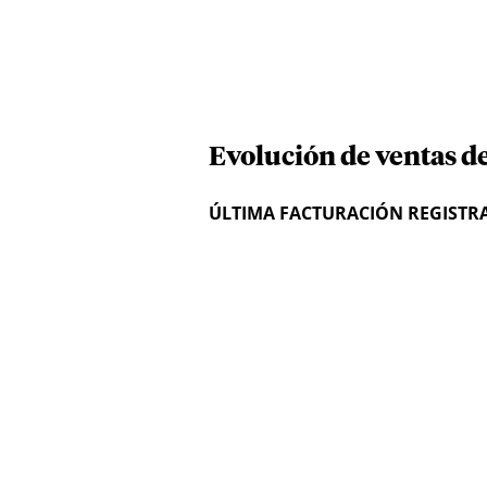
Evolución de ventas d
ÚLTIMA FACTURACIÓN REGISTR