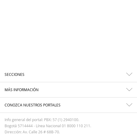
SECCIONES
MÁS INFORMACIÓN
CONOZCA NUESTROS PORTALES
Info general del portal: PBX: 57 (1) 2940100.
Bogotá 5714444 - Línea Nacional 01 8000 110 211.
Dirección: Av. Calle 26 # 68B-70.