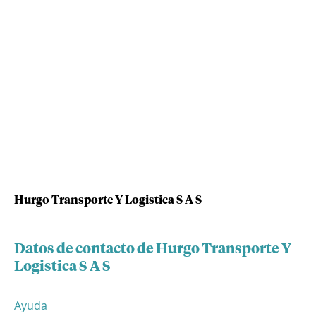
Hurgo Transporte Y Logistica S A S
Datos de contacto de Hurgo Transporte Y
Logistica S A S
Ayuda