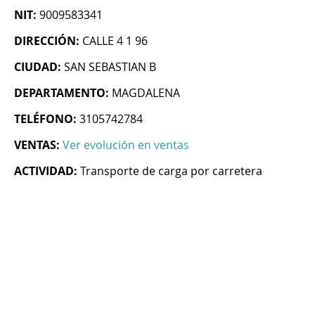
NIT:
9009583341
DIRECCIÓN:
CALLE 4 1 96
CIUDAD:
SAN SEBASTIAN B
DEPARTAMENTO:
MAGDALENA
TELÉFONO:
3105742784
VENTAS:
Ver evolución en ventas
ACTIVIDAD:
Transporte de carga por carretera