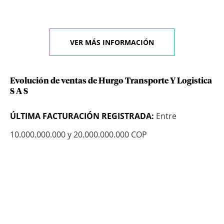
VER MÁS INFORMACIÓN
Evolución de ventas de Hurgo Transporte Y Logistica
S A S
ÚLTIMA FACTURACIÓN REGISTRADA:
Entre
10.000.000.000 y 20.000.000.000 COP