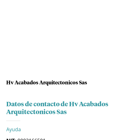
Hv Acabados Arquitectonicos Sas
Datos de contacto de Hv Acabados
Arquitectonicos Sas
Ayuda