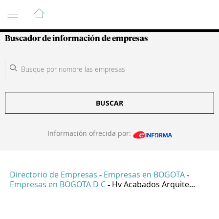
Guía de Empresas Colombianas
Buscador de información de empresas
BUSCAR
Información ofrecida por:
Directorio de Empresas
Empresas en BOGOTA
-
-
Empresas en BOGOTA D C
Hv Acabados Arquite...
-