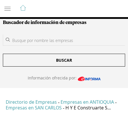
Guía de Empresas Colombianas
Buscador de información de empresas
BUSCAR
Información ofrecida por:
Directorio de Empresas
Empresas en ANTIOQUIA
-
-
Empresas en SAN CARLOS
H Y E Construarte S...
-