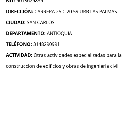
NIT:
9013629836
DIRECCIÓN:
CARRERA 25 C 20 59 URB LAS PALMAS
CIUDAD:
SAN CARLOS
DEPARTAMENTO:
ANTIOQUIA
TELÉFONO:
3148290991
ACTIVIDAD:
Otras actividades especializadas para la
construccion de edificios y obras de ingenieria civil