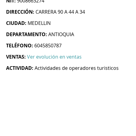
NIT:
9008663274
DIRECCIÓN:
CARRERA 90 A 44 A 34
CIUDAD:
MEDELLIN
DEPARTAMENTO:
ANTIOQUIA
TELÉFONO:
6045850787
VENTAS:
Ver evolución en ventas
ACTIVIDAD:
Actividades de operadores turisticos