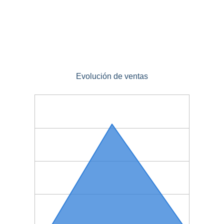
Evolución de ventas