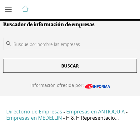
Guía de Empresas Colombianas
Buscador de información de empresas
BUSCAR
Información ofrecida por:
Directorio de Empresas
Empresas en ANTIOQUIA
-
-
Empresas en MEDELLIN
H & H Representacio...
-