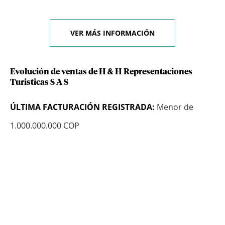
VER MÁS INFORMACIÓN
Evolución de ventas de H & H Representaciones
Turisticas S A S
ÚLTIMA FACTURACIÓN REGISTRADA:
Menor de
1.000.000.000 COP