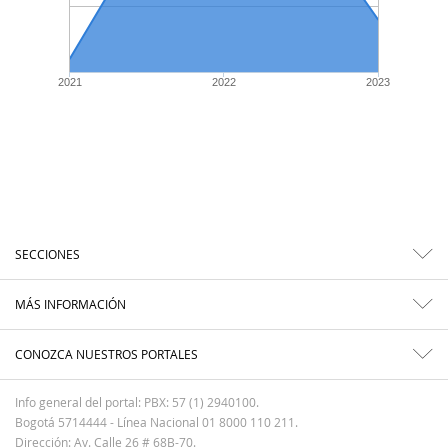
2021
2022
2023
SECCIONES
MÁS INFORMACIÓN
CONOZCA NUESTROS PORTALES
Info general del portal: PBX: 57 (1) 2940100.
Bogotá 5714444 - Línea Nacional 01 8000 110 211.
Dirección: Av. Calle 26 # 68B-70.