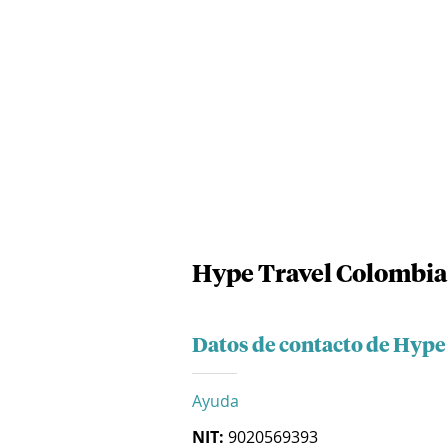
Hype Travel Colombia 
Datos de contacto de Hype
Ayuda
NIT:
9020569393