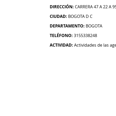
DIRECCIÓN:
CARRERA 47 A 22 A 9
CIUDAD:
BOGOTA D C
DEPARTAMENTO:
BOGOTA
TELÉFONO:
3155338248
ACTIVIDAD:
Actividades de las age