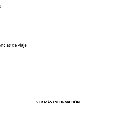
5
ncias de viaje
VER MÁS INFORMACIÓN