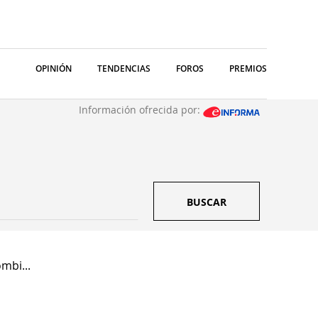
OPINIÓN
TENDENCIAS
FOROS
PREMIOS
Información ofrecida por:
BUSCAR
mbi...