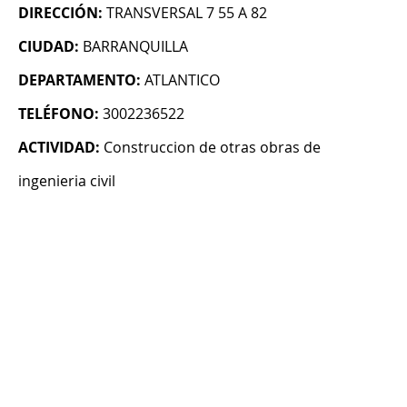
DIRECCIÓN:
TRANSVERSAL 7 55 A 82
CIUDAD:
BARRANQUILLA
DEPARTAMENTO:
ATLANTICO
TELÉFONO:
3002236522
ACTIVIDAD:
Construccion de otras obras de
ingenieria civil