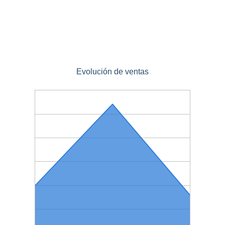
Evolución de ventas