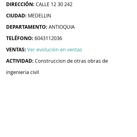
DIRECCIÓN:
CALLE 12 30 242
CIUDAD:
MEDELLIN
DEPARTAMENTO:
ANTIOQUIA
TELÉFONO:
6043112036
VENTAS:
Ver evolución en ventas
ACTIVIDAD:
Construccion de otras obras de
ingenieria civil