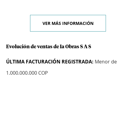
VER MÁS INFORMACIÓN
Evolución de ventas de Ia Obras S A S
ÚLTIMA FACTURACIÓN REGISTRADA:
Menor de
1.000.000.000 COP