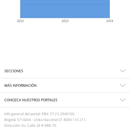
2022
2023
2024
SECCIONES
MÁS INFORMACIÓN
CONOZCA NUESTROS PORTALES
Info general del portal: PBX: 57 (1) 2940100.
Bogotá 5714444 - Línea Nacional 01 8000 110 211.
Dirección: Av. Calle 26 # 68B-70.