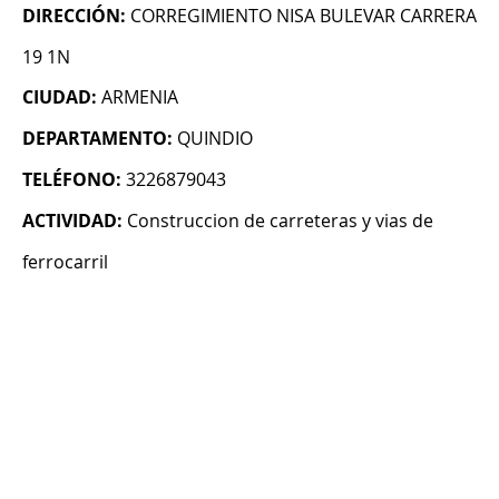
DIRECCIÓN:
CORREGIMIENTO NISA BULEVAR CARRERA
19 1N
CIUDAD:
ARMENIA
DEPARTAMENTO:
QUINDIO
TELÉFONO:
3226879043
ACTIVIDAD:
Construccion de carreteras y vias de
ferrocarril