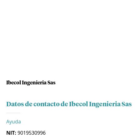
Ibecol Ingenieria Sas
Datos de contacto de Ibecol Ingenieria Sas
Ayuda
NIT:
9019530996