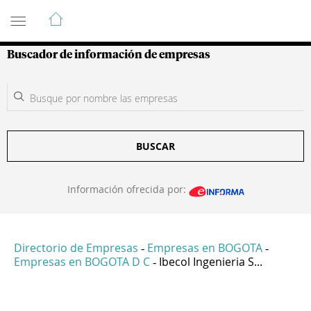
Guía de Empresas Colombianas
Buscador de información de empresas
BUSCAR
Información ofrecida por:
Directorio de Empresas
Empresas en BOGOTA
-
-
Empresas en BOGOTA D C
Ibecol Ingenieria S...
-