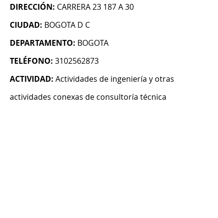
DIRECCIÓN:
CARRERA 23 187 A 30
CIUDAD:
BOGOTA D C
DEPARTAMENTO:
BOGOTA
TELÉFONO:
3102562873
ACTIVIDAD:
Actividades de ingeniería y otras
actividades conexas de consultoría técnica