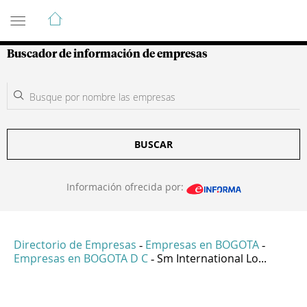
Guía de Empresas Colombianas
Buscador de información de empresas
BUSCAR
Información ofrecida por:
Directorio de Empresas
Empresas en BOGOTA
-
-
Empresas en BOGOTA D C
Sm International Lo...
-