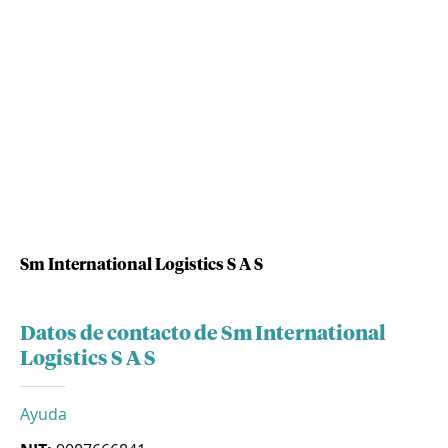
Sm International Logistics S A S
Datos de contacto de Sm International
Logistics S A S
Ayuda