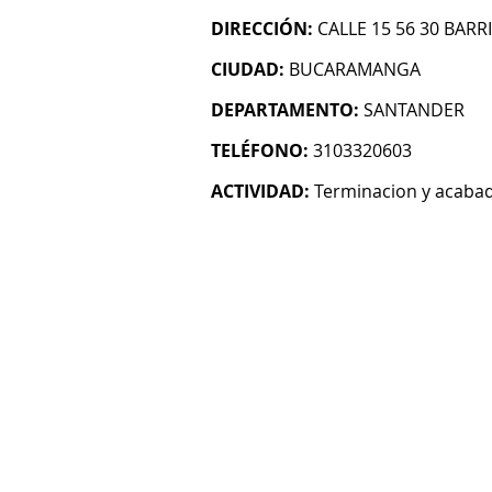
DIRECCIÓN:
CALLE 15 56 30 BAR
CIUDAD:
BUCARAMANGA
DEPARTAMENTO:
SANTANDER
TELÉFONO:
3103320603
ACTIVIDAD:
Terminacion y acabado