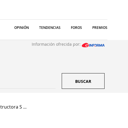
OPINIÓN
TENDENCIAS
FOROS
PREMIOS
Información ofrecida por:
BUSCAR
ructora S ...