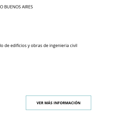
RIO BUENOS AIRES
 de edificios y obras de ingenieria civil
VER MÁS INFORMACIÓN