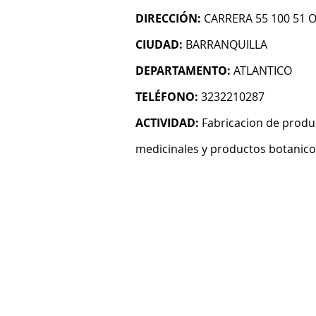
DIRECCIÓN:
CARRERA 55 100 51 O
CIUDAD:
BARRANQUILLA
DEPARTAMENTO:
ATLANTICO
TELÉFONO:
3232210287
ACTIVIDAD:
Fabricacion de produ
medicinales y productos botanico