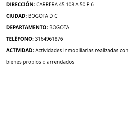
DIRECCIÓN:
CARRERA 45 108 A 50 P 6
CIUDAD:
BOGOTA D C
DEPARTAMENTO:
BOGOTA
TELÉFONO:
3164961876
ACTIVIDAD:
Actividades inmobiliarias realizadas con
bienes propios o arrendados