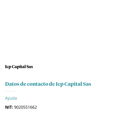
Icp Capital Sas
Datos de contacto de Icp Capital Sas
Ayuda
NIT:
9020551662