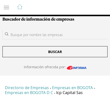
Guía de Empresas Colombianas
Buscador de información de empresas
BUSCAR
Información ofrecida por:
Directorio de Empresas
Empresas en BOGOTA
-
-
Empresas en BOGOTA D C
Icp Capital Sas
-