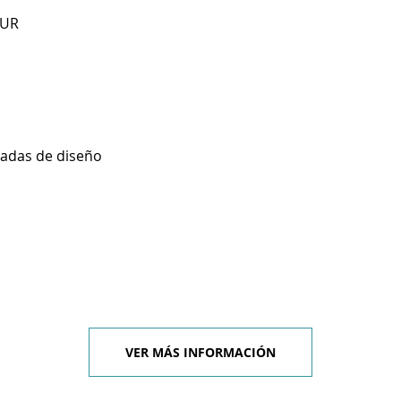
SUR
zadas de diseño
VER MÁS INFORMACIÓN