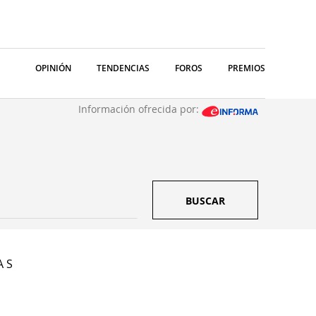
OPINIÓN
TENDENCIAS
FOROS
PREMIOS
Información ofrecida por:
BUSCAR
A S