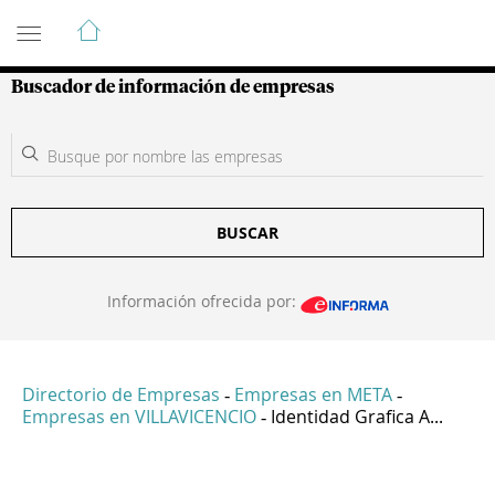
Guía de Empresas Colombianas
Buscador de información de empresas
BUSCAR
Información ofrecida por:
Directorio de Empresas
Empresas en META
-
-
Empresas en VILLAVICENCIO
Identidad Grafica A...
-