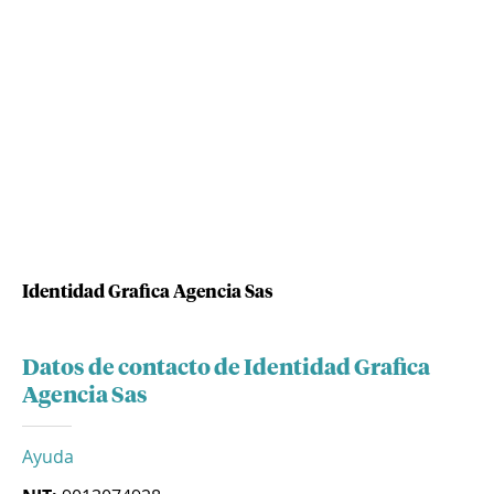
Identidad Grafica Agencia Sas
Datos de contacto de Identidad Grafica
Agencia Sas
Ayuda