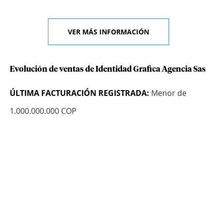
VER MÁS INFORMACIÓN
Evolución de ventas de Identidad Grafica Agencia Sas
ÚLTIMA FACTURACIÓN REGISTRADA:
Menor de
1.000.000.000 COP