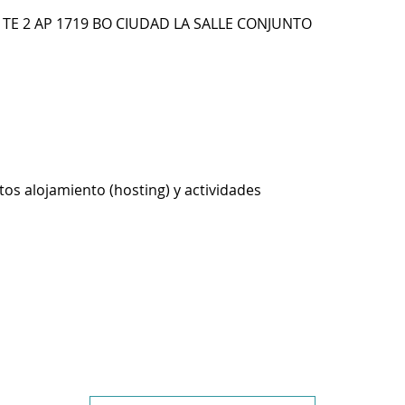
9 TE 2 AP 1719 BO CIUDAD LA SALLE CONJUNTO
os alojamiento (hosting) y actividades