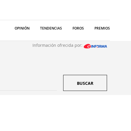
OPINIÓN
TENDENCIAS
FOROS
PREMIOS
Información ofrecida por:
BUSCAR