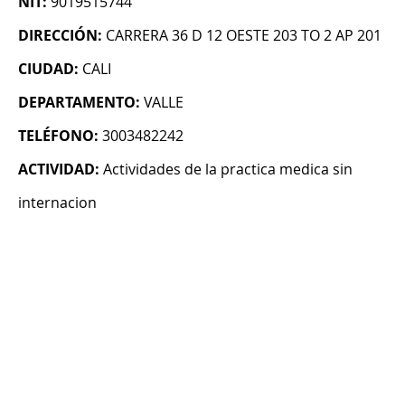
NIT:
9019515744
DIRECCIÓN:
CARRERA 36 D 12 OESTE 203 TO 2 AP 201
CIUDAD:
CALI
DEPARTAMENTO:
VALLE
TELÉFONO:
3003482242
ACTIVIDAD:
Actividades de la practica medica sin
internacion