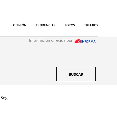
OPINIÓN
TENDENCIAS
FOROS
PREMIOS
Información ofrecida por:
BUSCAR
Seg...