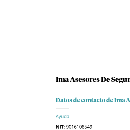
Ima Asesores De Segur
Datos de contacto de Ima A
Ayuda
NIT:
9016108549