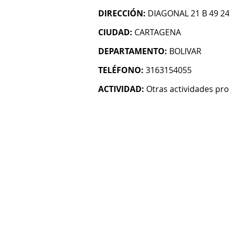
DIRECCIÓN:
DIAGONAL 21 B 49 2
CIUDAD:
CARTAGENA
DEPARTAMENTO:
BOLIVAR
TELÉFONO:
3163154055
ACTIVIDAD:
Otras actividades prof