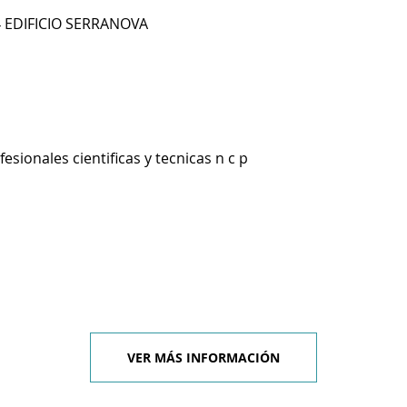
4 EDIFICIO SERRANOVA
esionales cientificas y tecnicas n c p
VER MÁS INFORMACIÓN