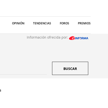
OPINIÓN
TENDENCIAS
FOROS
PREMIOS
Información ofrecida por:
BUSCAR
a