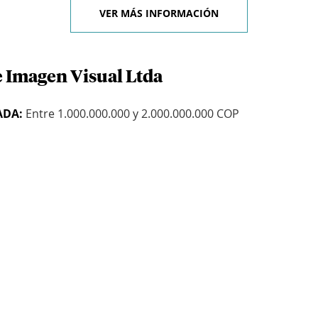
VER MÁS INFORMACIÓN
e Imagen Visual Ltda
ADA:
Entre 1.000.000.000 y 2.000.000.000 COP