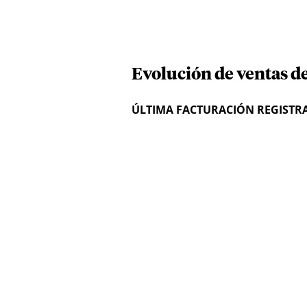
Evolución de ventas d
ÚLTIMA FACTURACIÓN REGISTR