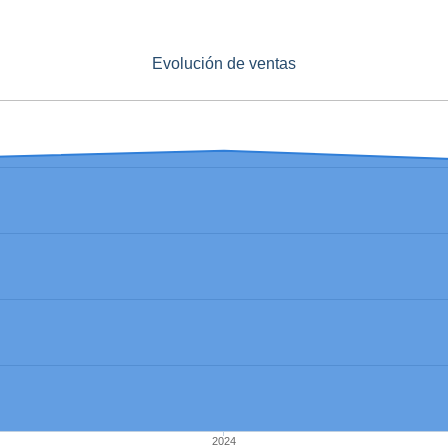
Evolución de ventas
2024