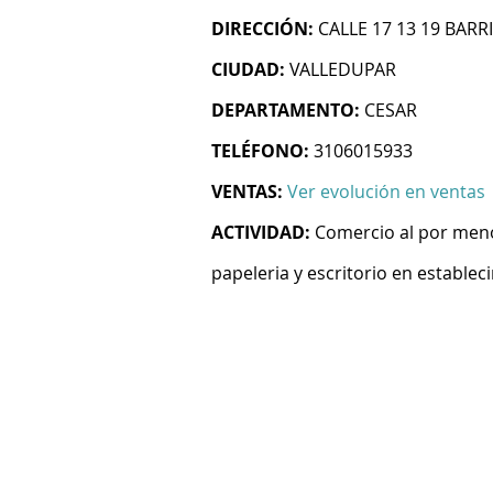
DIRECCIÓN:
CALLE 17 13 19 BAR
CIUDAD:
VALLEDUPAR
DEPARTAMENTO:
CESAR
TELÉFONO:
3106015933
VENTAS:
Ver evolución en ventas
ACTIVIDAD:
Comercio al por menor
papeleria y escritorio en establec