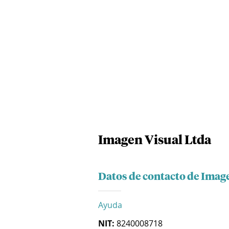
Imagen Visual Ltda
Datos de contacto de Imag
Ayuda
NIT:
8240008718