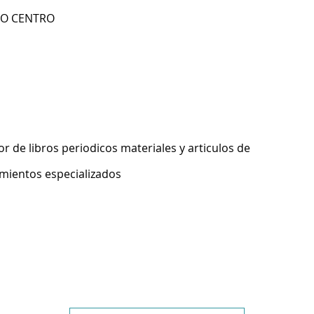
RIO CENTRO
 de libros periodicos materiales y articulos de
imientos especializados