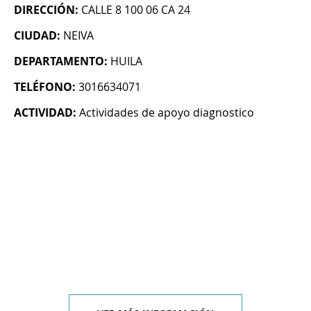
DIRECCIÓN:
CALLE 8 100 06 CA 24
CIUDAD:
NEIVA
DEPARTAMENTO:
HUILA
TELÉFONO:
3016634071
ACTIVIDAD:
Actividades de apoyo diagnostico