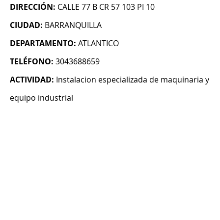
DIRECCIÓN:
CALLE 77 B CR 57 103 PI 10
CIUDAD:
BARRANQUILLA
DEPARTAMENTO:
ATLANTICO
TELÉFONO:
3043688659
ACTIVIDAD:
Instalacion especializada de maquinaria y
equipo industrial