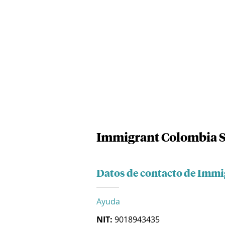
Immigrant Colombia S
Datos de contacto de Immi
Ayuda
NIT:
9018943435