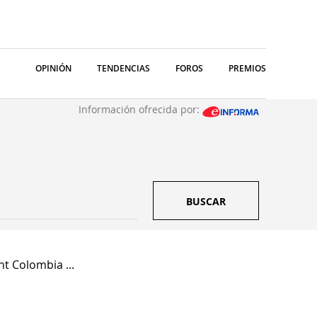
OPINIÓN
TENDENCIAS
FOROS
PREMIOS
Información ofrecida por:
BUSCAR
t Colombia ...