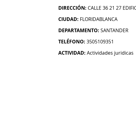
DIRECCIÓN:
CALLE 36 21 27 EDI
CIUDAD:
FLORIDABLANCA
DEPARTAMENTO:
SANTANDER
TELÉFONO:
3505109351
ACTIVIDAD:
Actividades juridicas