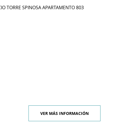
FICIO TORRE SPINOSA APARTAMENTO 803
VER MÁS INFORMACIÓN