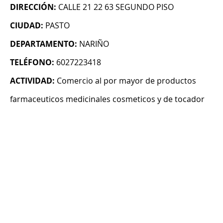
DIRECCIÓN:
CALLE 21 22 63 SEGUNDO PISO
CIUDAD:
PASTO
DEPARTAMENTO:
NARIÑO
TELÉFONO:
6027223418
ACTIVIDAD:
Comercio al por mayor de productos
farmaceuticos medicinales cosmeticos y de tocador