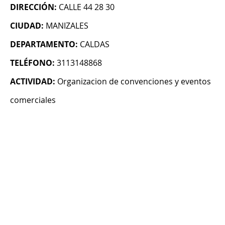
DIRECCIÓN:
CALLE 44 28 30
CIUDAD:
MANIZALES
DEPARTAMENTO:
CALDAS
TELÉFONO:
3113148868
ACTIVIDAD:
Organizacion de convenciones y eventos
comerciales