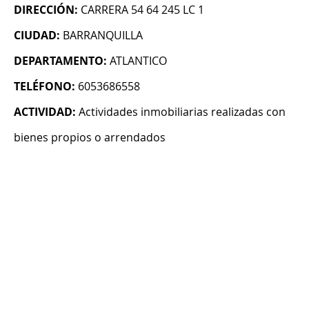
DIRECCIÓN:
CARRERA 54 64 245 LC 1
CIUDAD:
BARRANQUILLA
DEPARTAMENTO:
ATLANTICO
TELÉFONO:
6053686558
ACTIVIDAD:
Actividades inmobiliarias realizadas con
bienes propios o arrendados