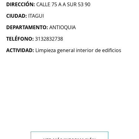
DIRECCIÓN:
CALLE 75 A A SUR 53 90
CIUDAD:
ITAGUI
DEPARTAMENTO:
ANTIOQUIA
TELÉFONO:
3132832738
ACTIVIDAD:
Limpieza general interior de edificios