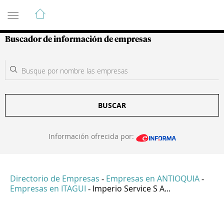
Guía de Empresas Colombianas
Buscador de información de empresas
BUSCAR
Información ofrecida por:
Directorio de Empresas
Empresas en ANTIOQUIA
-
-
Empresas en ITAGUI
Imperio Service S A...
-