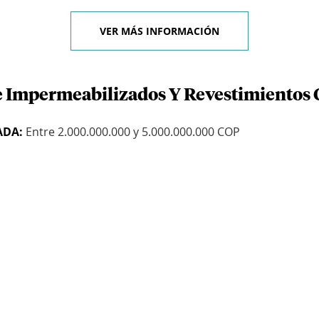
VER MÁS INFORMACIÓN
e Impermeabilizados Y Revestimientos 
ADA:
Entre 2.000.000.000 y 5.000.000.000 COP