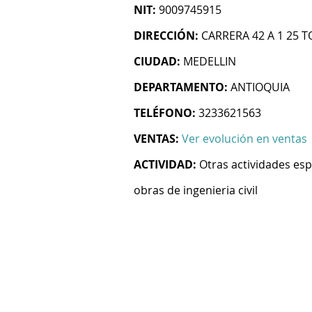
NIT:
9009745915
DIRECCIÓN:
CARRERA 42 A 1 25 
CIUDAD:
MEDELLIN
DEPARTAMENTO:
ANTIOQUIA
TELÉFONO:
3233621563
VENTAS:
Ver evolución en ventas
ACTIVIDAD:
Otras actividades esp
obras de ingenieria civil