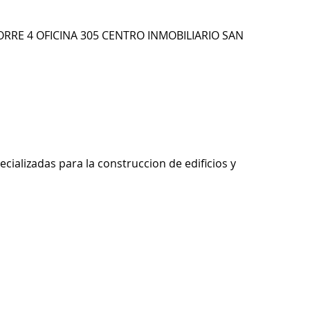
TORRE 4 OFICINA 305 CENTRO INMOBILIARIO SAN
ecializadas para la construccion de edificios y