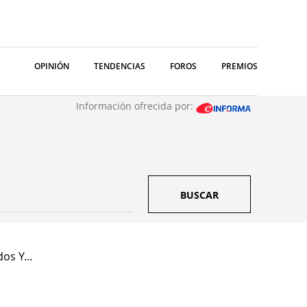
OPINIÓN
TENDENCIAS
FOROS
PREMIOS
Información ofrecida por:
BUSCAR
os Y...