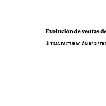
Evolución de ventas d
ÚLTIMA FACTURACIÓN REGISTR