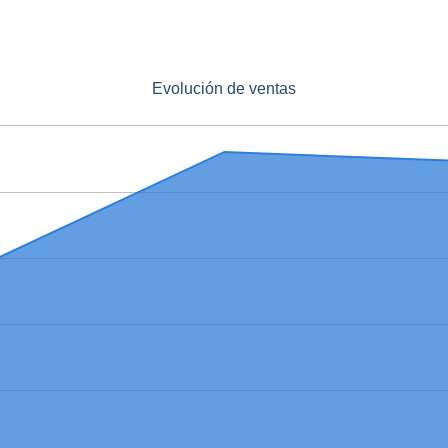
Evolución de ventas