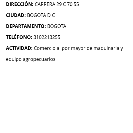
DIRECCIÓN:
CARRERA 29 C 70 55
CIUDAD:
BOGOTA D C
DEPARTAMENTO:
BOGOTA
TELÉFONO:
3102213255
ACTIVIDAD:
Comercio al por mayor de maquinaria y
equipo agropecuarios