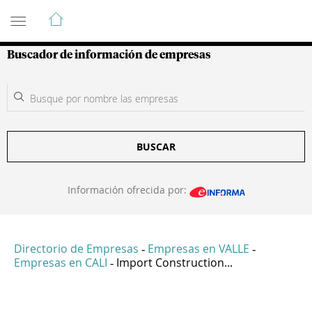
Guía de Empresas Colombianas
Buscador de información de empresas
BUSCAR
Información ofrecida por:
Directorio de Empresas
Empresas en VALLE
-
-
Empresas en CALI
Import Construction...
-