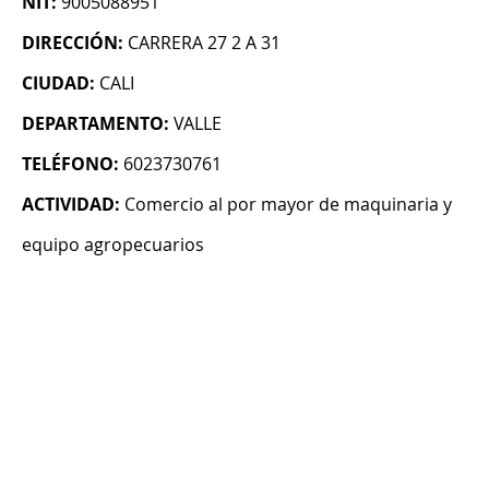
NIT:
9005088951
DIRECCIÓN:
CARRERA 27 2 A 31
CIUDAD:
CALI
DEPARTAMENTO:
VALLE
TELÉFONO:
6023730761
ACTIVIDAD:
Comercio al por mayor de maquinaria y
equipo agropecuarios