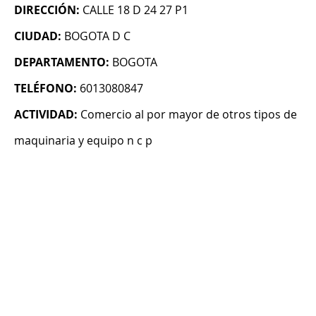
DIRECCIÓN:
CALLE 18 D 24 27 P1
CIUDAD:
BOGOTA D C
DEPARTAMENTO:
BOGOTA
TELÉFONO:
6013080847
ACTIVIDAD:
Comercio al por mayor de otros tipos de
maquinaria y equipo n c p