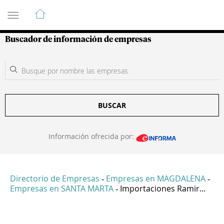
Guía de Empresas Colombianas
Buscador de información de empresas
BUSCAR
Información ofrecida por:
Directorio de Empresas
Empresas en MAGDALENA
-
-
Empresas en SANTA MARTA
Importaciones Ramir...
-