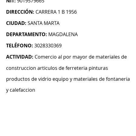
NIT:
9019579665
DIRECCIÓN:
CARRERA 1 B 1956
CIUDAD:
SANTA MARTA
DEPARTAMENTO:
MAGDALENA
TELÉFONO:
3028330369
ACTIVIDAD:
Comercio al por mayor de materiales de
construccion articulos de ferreteria pinturas
productos de vidrio equipo y materiales de fontaneria
y calefaccion