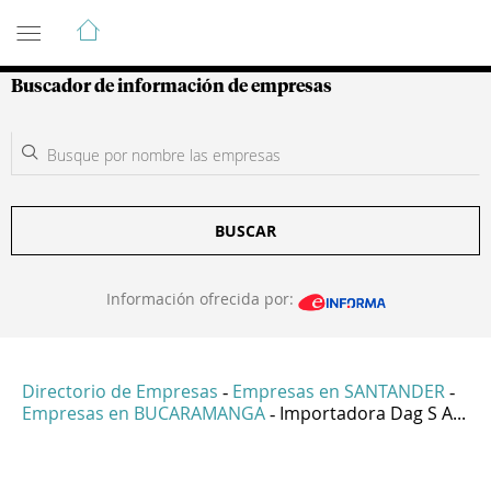
Guía de Empresas Colombianas
Buscador de información de empresas
BUSCAR
Información ofrecida por:
Directorio de Empresas
Empresas en SANTANDER
-
-
Empresas en BUCARAMANGA
Importadora Dag S A...
-