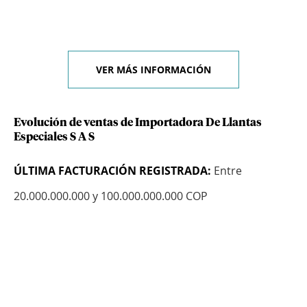
VER MÁS INFORMACIÓN
Evolución de ventas de Importadora De Llantas
Especiales S A S
ÚLTIMA FACTURACIÓN REGISTRADA:
Entre
20.000.000.000 y 100.000.000.000 COP