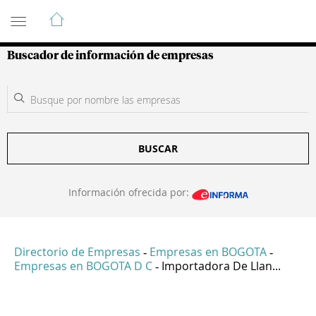
Guía de Empresas Colombianas
Buscador de información de empresas
BUSCAR
Información ofrecida por:
Directorio de Empresas
Empresas en BOGOTA
-
-
Empresas en BOGOTA D C
Importadora De Llan...
-