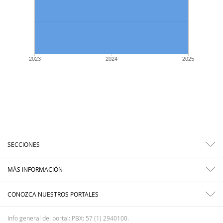
2023
2024
2025
SECCIONES
MÁS INFORMACIÓN
CONOZCA NUESTROS PORTALES
Info general del portal: PBX: 57 (1) 2940100.