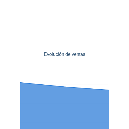
Evolución de ventas