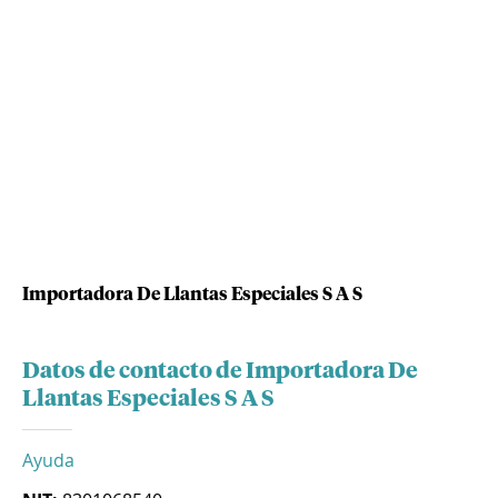
Importadora De Llantas Especiales S A S
Datos de contacto de Importadora De
Llantas Especiales S A S
Ayuda