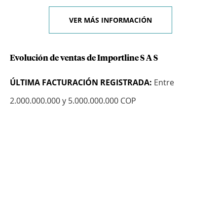
VER MÁS INFORMACIÓN
Evolución de ventas de Importline S A S
ÚLTIMA FACTURACIÓN REGISTRADA:
Entre
2.000.000.000 y 5.000.000.000 COP