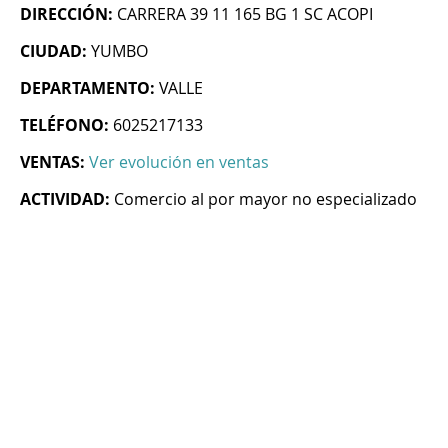
DIRECCIÓN:
CARRERA 39 11 165 BG 1 SC ACOPI
CIUDAD:
YUMBO
DEPARTAMENTO:
VALLE
TELÉFONO:
6025217133
VENTAS:
Ver evolución en ventas
ACTIVIDAD:
Comercio al por mayor no especializado