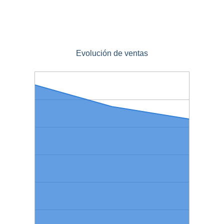
Evolución de ventas