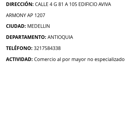
DIRECCIÓN:
CALLE 4 G 81 A 105 EDIFICIO AVIVA
ARMONY AP 1207
CIUDAD:
MEDELLIN
DEPARTAMENTO:
ANTIOQUIA
TELÉFONO:
3217584338
ACTIVIDAD:
Comercio al por mayor no especializado