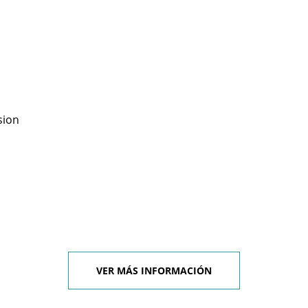
sion
VER MÁS INFORMACIÓN