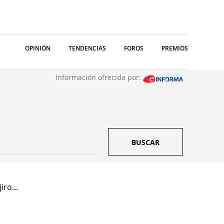
OPINIÓN
TENDENCIAS
FOROS
PREMIOS
Información ofrecida por:
BUSCAR
ro...