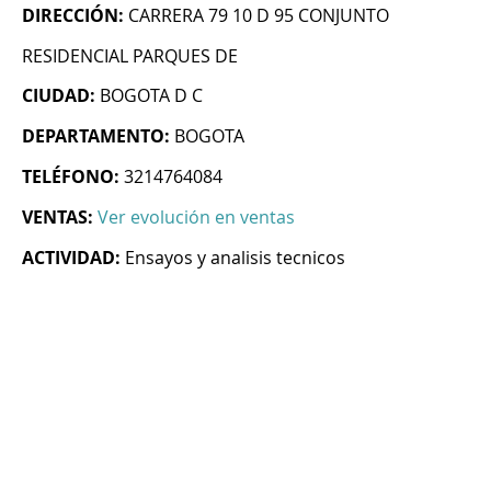
DIRECCIÓN:
CARRERA 79 10 D 95 CONJUNTO
RESIDENCIAL PARQUES DE
CIUDAD:
BOGOTA D C
DEPARTAMENTO:
BOGOTA
TELÉFONO:
3214764084
VENTAS:
Ver evolución en ventas
ACTIVIDAD:
Ensayos y analisis tecnicos