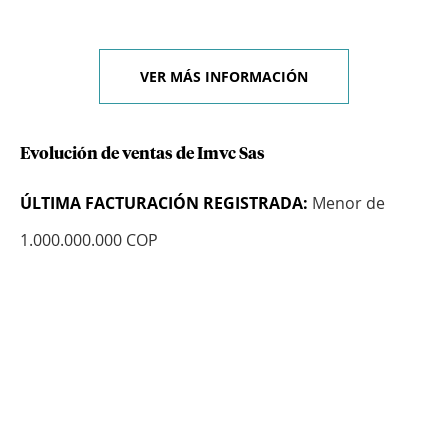
VER MÁS INFORMACIÓN
Evolución de ventas de Imvc Sas
ÚLTIMA FACTURACIÓN REGISTRADA:
Menor de
1.000.000.000 COP